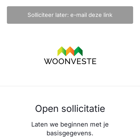
Solliciteer later: e-mail deze link
Open sollicitatie
Laten we beginnen met je
basisgegevens.