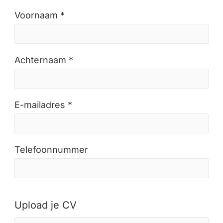
Voornaam *
Achternaam *
E-mailadres *
Telefoonnummer
Upload je CV